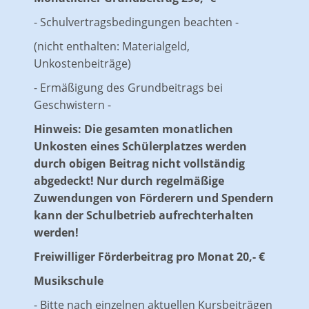
- Schulvertragsbedingungen beachten -
(nicht enthalten: Materialgeld,
Unkostenbeiträge)
- Ermäßigung des Grundbeitrags bei
Geschwistern -
Hinweis: Die gesamten monatlichen
Unkosten eines Schülerplatzes werden
durch obigen Beitrag nicht vollständig
abgedeckt! Nur durch regelmäßige
Zuwendungen von Förderern und Spendern
kann der Schulbetrieb aufrechterhalten
werden!
Freiwilliger Förderbeitrag pro Monat 20,- €
Musikschule
- Bitte nach einzelnen aktuellen Kursbeiträgen